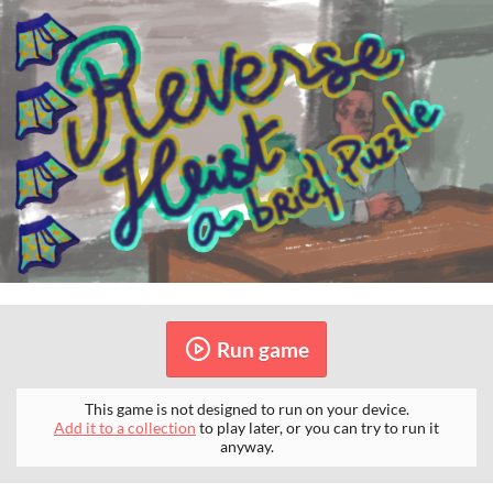
Run game
This game is not designed to run on your device.
Add it to a collection
to play later, or you can try to run it
anyway.